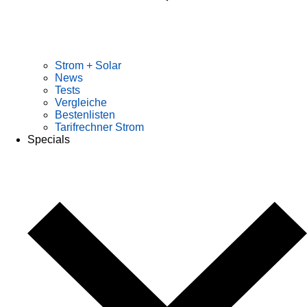
Strom + Solar
News
Tests
Vergleiche
Bestenlisten
Tarifrechner Strom
Specials