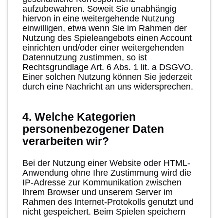
aufzubewahren. Soweit Sie unabhängig
hiervon in eine weitergehende Nutzung
einwilligen, etwa wenn Sie im Rahmen der
Nutzung des Spieleangebots einen Account
einrichten und/oder einer weitergehenden
Datennutzung zustimmen, so ist
Rechtsgrundlage Art. 6 Abs. 1 lit. a DSGVO.
Einer solchen Nutzung können Sie jederzeit
durch eine Nachricht an uns widersprechen.
4. Welche Kategorien
personenbezogener Daten
verarbeiten wir?
Bei der Nutzung einer Website oder HTML-
Anwendung ohne Ihre Zustimmung wird die
IP-Adresse zur Kommunikation zwischen
Ihrem Browser und unserem Server im
Rahmen des Internet-Protokolls genutzt und
nicht gespeichert. Beim Spielen speichern