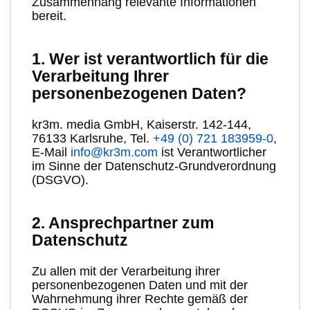
Zusammenhang relevante Informationen
bereit.
1. Wer ist verantwortlich für die
Verarbeitung Ihrer
personenbezogenen Daten?
kr3m. media GmbH, Kaiserstr. 142-144,
76133 Karlsruhe, Tel.
+49 (0) 721 183959-0
,
E-Mail
info@kr3m.com
ist Verantwortlicher
im Sinne der Datenschutz-Grundverordnung
(DSGVO).
2. Ansprechpartner zum
Datenschutz
Zu allen mit der Verarbeitung ihrer
personenbezogenen Daten und mit der
Wahrnehmung ihrer Rechte gemäß der