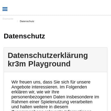
Startseite
Datenschutz
Datenschutz
Datenschutzerklärung
kr3m Playground
Wir freuen uns, dass Sie sich für unsere
Angebote interessieren. Im Folgenden
erklären wir, wie wir Ihre
personenbezogenen Daten insbesondere im
Rahmen einer Spielenutzung verarbeiten
und halten weitere in diesem