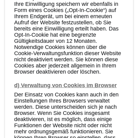
Ihre Einwilligung speichern wir ebenfalls in
Form eines Cookies („Opt-In-Cookie“) auf
Ihrem Endgerät, um bei einem erneuten
Aufruf der Website festzustellen, ob Sie
bereits eine Einwilligung erteilt haben. Das
Opt-In-Cookie hat eine begrenzte
Gültigkeitsdauer von 12 Monaten.
Notwendige Cookies können über die
Cookie-Verwaltungsfunktion dieser Website
nicht deaktiviert werden. Sie können diese
Cookies aber jederzeit allgemein in Ihrem
Browser deaktivieren oder löschen.
d) Verwaltung von Cookies im Browser
Der Einsatz von Cookies kann auch in den
Einstellungen Ihres Browsers verwaltet
werden. Diese unterscheiden sich je nach
Browser. Wenn Sie Cookies insgesamt
deaktivieren, ist es möglich, dass einige
Funktionen der Website nicht oder nicht
mehr ordnungsgemäß funktionieren. Sie
können Ihren Browser so einstellen, dass