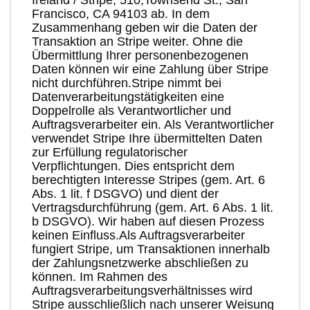
Francisco, CA 94103 ab. In dem
Zusammenhang geben wir die Daten der
Transaktion an Stripe weiter. Ohne die
Übermittlung Ihrer personenbezogenen
Daten können wir eine Zahlung über Stripe
nicht durchführen.Stripe nimmt bei
Datenverarbeitungstätigkeiten eine
Doppelrolle als Verantwortlicher und
Auftragsverarbeiter ein. Als Verantwortlicher
verwendet Stripe Ihre übermittelten Daten
zur Erfüllung regulatorischer
Verpflichtungen. Dies entspricht dem
berechtigten Interesse Stripes (gem. Art. 6
Abs. 1 lit. f DSGVO) und dient der
Vertragsdurchführung (gem. Art. 6 Abs. 1 lit.
b DSGVO). Wir haben auf diesen Prozess
keinen Einfluss.Als Auftragsverarbeiter
fungiert Stripe, um Transaktionen innerhalb
der Zahlungsnetzwerke abschließen zu
können. Im Rahmen des
Auftragsverarbeitungsverhältnisses wird
Stripe ausschließlich nach unserer Weisung