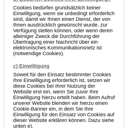
Cookies bedürfen grundsätzlich keiner
Einwilligung, wenn sie unbedingt erforderlich
sind, damit wir Ihnen einen Dienst, der von
Ihnen ausdrücklich gewünscht wurde, zur
Verfügung stellen können, oder wenn deren
alleiniger Zweck die Durchführung der
Übertragung einer Nachricht über ein
elektronisches Kommunikationsnetz ist
(notwendige Cookies).
c) Einwilligung
Soweit für den Einsatz bestimmter Cookies
Ihre Einwilligung erforderlich ist, setzen wir
diese Cookies bei Ihrer Nutzung der
Website erst ein, wenn Sie zuvor Ihre
Einwilligung hierzu erteilt haben. Beim Aufruf
unserer Website blenden wir hierzu einen
Cookie-Banner ein, in dem Sie Ihre
Einwilligung für den Einsatz von Cookies auf
dieser Website erklären können. Dazu siehe
unten e).