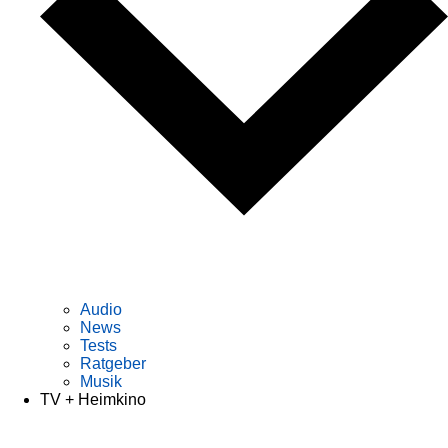
Audio
News
Tests
Ratgeber
Musik
TV + Heimkino