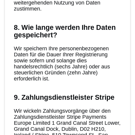
weitergehenden Nutzung von Daten
zustimmen.
8. Wie lange werden Ihre Daten
gespeichert?
Wir speichern Ihre personenbezogenen
Daten für die Dauer Ihrer Registrierung
sowie sofern und solange dies
handelsrechtlich (sechs Jahre) oder aus
steuerlichen Gründen (zehn Jahre)
erforderlich ist.
9. Zahlungsdienstleister Stripe
Wir wickeln Zahlungsvorgänge über den
Zahlungsdienstleister Stripe Payments
Europe Limited 1 Grand Canal Street Lower,
Grand Canal Dock, Dublin, D02 H210,
Ireland / Stripe, 510,Townsend St., San