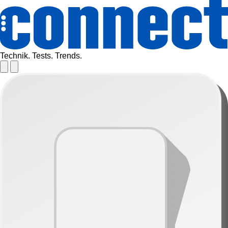
Technik. Tests. Trends.