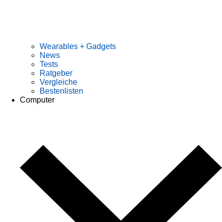
Wearables + Gadgets
News
Tests
Ratgeber
Vergleiche
Bestenlisten
Computer