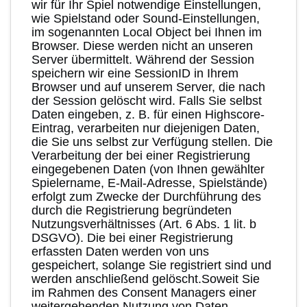
wir für Ihr Spiel notwendige Einstellungen,
wie Spielstand oder Sound-Einstellungen,
im sogenannten Local Object bei Ihnen im
Browser. Diese werden nicht an unseren
Server übermittelt. Während der Session
speichern wir eine SessionID in Ihrem
Browser und auf unserem Server, die nach
der Session gelöscht wird. Falls Sie selbst
Daten eingeben, z. B. für einen Highscore-
Eintrag, verarbeiten nur diejenigen Daten,
die Sie uns selbst zur Verfügung stellen. Die
Verarbeitung der bei einer Registrierung
eingegebenen Daten (von Ihnen gewählter
Spielername, E-Mail-Adresse, Spielstände)
erfolgt zum Zwecke der Durchführung des
durch die Registrierung begründeten
Nutzungsverhältnisses (Art. 6 Abs. 1 lit. b
DSGVO). Die bei einer Registrierung
erfassten Daten werden von uns
gespeichert, solange Sie registriert sind und
werden anschließend gelöscht.Soweit Sie
im Rahmen des Consent Managers einer
weitergehenden Nutzung von Daten