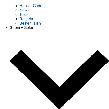
Haus + Garten
News
Tests
Ratgeber
Bestenlisten
Strom + Solar