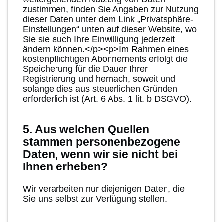
zustimmen, finden Sie Angaben zur Nutzung
dieser Daten unter dem Link „Privatsphäre-
Einstellungen“ unten auf dieser Website, wo
Sie sie auch Ihre Einwilligung jederzeit
ändern können.</p><p>Im Rahmen eines
kostenpflichtigen Abonnements erfolgt die
Speicherung für die Dauer Ihrer
Registrierung und hernach, soweit und
solange dies aus steuerlichen Gründen
erforderlich ist (Art. 6 Abs. 1 lit. b DSGVO).
5. Aus welchen Quellen
stammen personenbezogene
Daten, wenn wir sie nicht bei
Ihnen erheben?
Wir verarbeiten nur diejenigen Daten, die
Sie uns selbst zur Verfügung stellen.