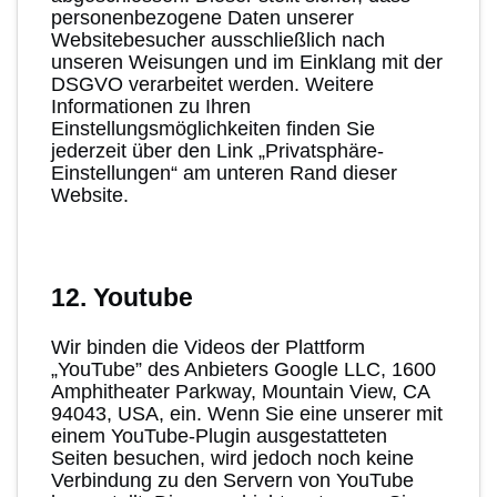
personenbezogene Daten unserer
Websitebesucher ausschließlich nach
unseren Weisungen und im Einklang mit der
DSGVO verarbeitet werden. Weitere
Informationen zu Ihren
Einstellungsmöglichkeiten finden Sie
jederzeit über den Link „Privatsphäre-
Einstellungen“ am unteren Rand dieser
Website.
12. Youtube
Wir binden die Videos der Plattform
„YouTube” des Anbieters Google LLC, 1600
Amphitheater Parkway, Mountain View, CA
94043, USA, ein. Wenn Sie eine unserer mit
einem YouTube-Plugin ausgestatteten
Seiten besuchen, wird jedoch noch keine
Verbindung zu den Servern von YouTube