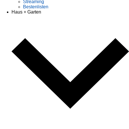
Streaming
Bestenlisten
Haus + Garten