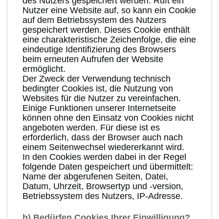
des Nutzers gespeichert werden. Ruft ein
Nutzer eine Website auf, so kann ein Cookie
auf dem Betriebssystem des Nutzers
gespeichert werden. Dieses Cookie enthält
eine charakteristische Zeichenfolge, die eine
eindeutige Identifizierung des Browsers
beim erneuten Aufrufen der Website
ermöglicht.
Der Zweck der Verwendung technisch
bedingter Cookies ist, die Nutzung von
Websites für die Nutzer zu vereinfachen.
Einige Funktionen unserer Internetseite
können ohne den Einsatz von Cookies nicht
angeboten werden. Für diese ist es
erforderlich, dass der Browser auch nach
einem Seitenwechsel wiedererkannt wird.
In den Cookies werden dabei in der Regel
folgende Daten gespeichert und übermittelt:
Name der abgerufenen Seiten, Datei,
Datum, Uhrzeit, Browsertyp und -version,
Betriebssystem des Nutzers, IP-Adresse.
b) Bedürfen Cookies Ihrer Einwilligung?