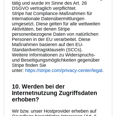
tätig und wurde im Sinne des Art. 28
DSGVO vertraglich verpflichtet.
Stripe hat Compliance-Maßnahmen für
internationale Datenübermittlungen
umgesetzt. Diese gelten für alle weltweiten
Aktivitäten, bei denen Stripe
personenbezogene Daten von natürlichen
Personen in der EU verarbeitet. Diese
Maßnahmen basieren auf den EU-
Standardvertragsklauseln (SCCs).
Weitere Informationen zu Widerspruchs-
und Beseitigungsmöglichkeiten gegenüber
Stripe finden Sie
unter:
https://stripe.com/privacy-center/legal
.
10. Werden bei der
Internetnutzung Zugriffsdaten
erhoben?
Wir bzw. unser Hostprovider erheben auf