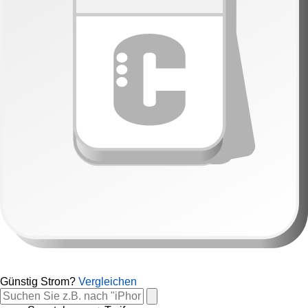
Günstig Strom?
Vergleichen