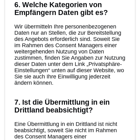
6. Welche Kategorien von
Empfängern Daten gibt es?
Wir übermitteln Ihre personenbezogenen
Daten nur an Stellen, die zur Bereitstellung
des Angebots erforderlich sind. Soweit Sie
im Rahmen des Consent Managers einer
weitergehenden Nutzung von Daten
zustimmen, finden Sie Angaben zur Nutzung
dieser Daten unter dem Link „Privatsphäre-
Einstellungen“ unten auf dieser Website, wo
Sie sie auch Ihre Einwilligung jederzeit
ändern können.
7. Ist die Übermittlung in ein
Drittland beabsichtigt?
Eine Übermittlung in ein Drittland ist nicht
beabsichtigt, soweit Sie nicht im Rahmen
des Consent Managers einer