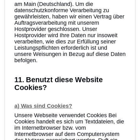
am Main (Deutschland). Um die
datenschutzkonforme Verarbeitung zu
gewährleisten, haben wir einen Vertrag über
Auftragsverarbeitung mit unserem
Hostprovider geschlossen. Unser
Hostprovider wird Ihre Daten nur insoweit
verarbeiten, wie dies zur Erfüllung seiner
Leistungspflichten erforderlich ist und
unsere Weisungen in Bezug auf diese Daten
befolgen.
11. Benutzt diese Website
Cookies?
a) Was sind Cookies?
Unsere Webseite verwendet Cookies Bei
Cookies handelt es sich um Textdateien, die
im Internetbrowser bzw. vom
Internetbrowser auf dem Computersystem