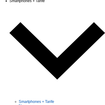
Smartphones + Tarife
Smartphones + Tarife