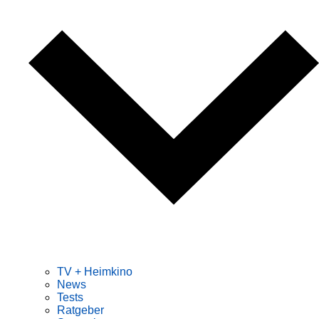
TV + Heimkino
News
Tests
Ratgeber