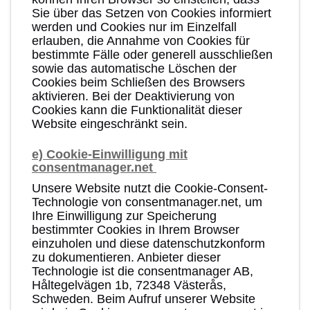
Sie über das Setzen von Cookies informiert
werden und Cookies nur im Einzelfall
erlauben, die Annahme von Cookies für
bestimmte Fälle oder generell ausschließen
sowie das automatische Löschen der
Cookies beim Schließen des Browsers
aktivieren. Bei der Deaktivierung von
Cookies kann die Funktionalität dieser
Website eingeschränkt sein.
e) Cookie-Einwilligung mit
consentmanager.net
Unsere Website nutzt die Cookie-Consent-
Technologie von consentmanager.net, um
Ihre Einwilligung zur Speicherung
bestimmter Cookies in Ihrem Browser
einzuholen und diese datenschutzkonform
zu dokumentieren. Anbieter dieser
Technologie ist die consentmanager AB,
Håltegelvägen 1b, 72348 Västerås,
Schweden. Beim Aufruf unserer Website