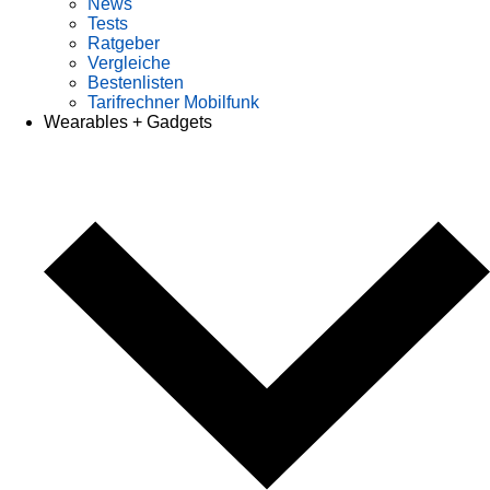
News
Tests
Ratgeber
Vergleiche
Bestenlisten
Tarifrechner Mobilfunk
Wearables + Gadgets