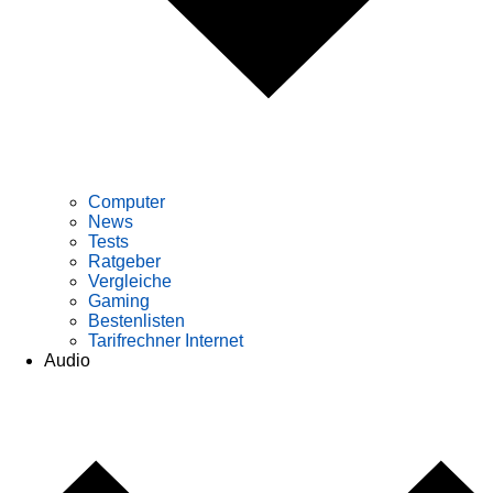
Computer
News
Tests
Ratgeber
Vergleiche
Gaming
Bestenlisten
Tarifrechner Internet
Audio