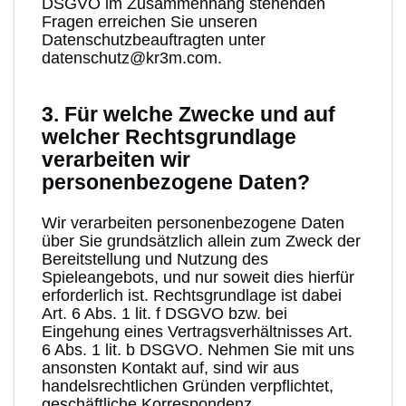
DSGVO im Zusammenhang stehenden
Fragen erreichen Sie unseren
Datenschutzbeauftragten unter
datenschutz@kr3m.com.
3. Für welche Zwecke und auf
welcher Rechtsgrundlage
verarbeiten wir
personenbezogene Daten?
Wir verarbeiten personenbezogene Daten
über Sie grundsätzlich allein zum Zweck der
Bereitstellung und Nutzung des
Spieleangebots, und nur soweit dies hierfür
erforderlich ist. Rechtsgrundlage ist dabei
Art. 6 Abs. 1 lit. f DSGVO bzw. bei
Eingehung eines Vertragsverhältnisses Art.
6 Abs. 1 lit. b DSGVO. Nehmen Sie mit uns
ansonsten Kontakt auf, sind wir aus
handelsrechtlichen Gründen verpflichtet,
geschäftliche Korrespondenz