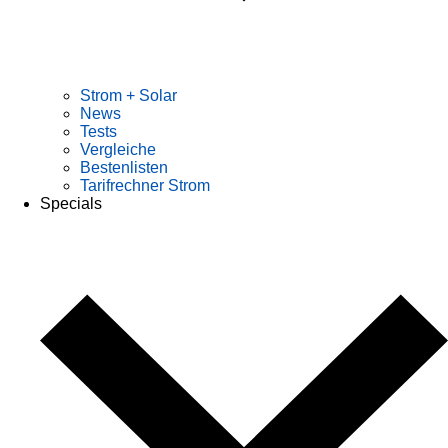
Strom + Solar
News
Tests
Vergleiche
Bestenlisten
Tarifrechner Strom
Specials