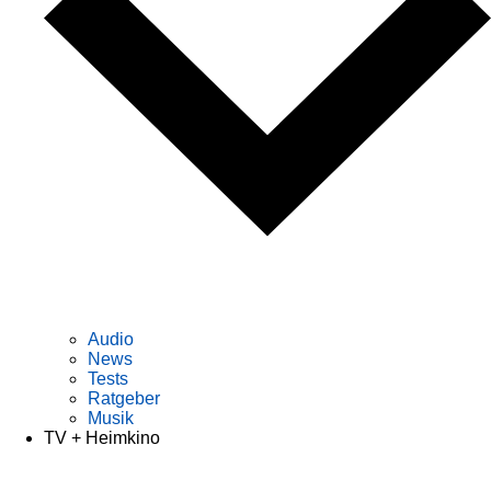
Audio
News
Tests
Ratgeber
Musik
TV + Heimkino