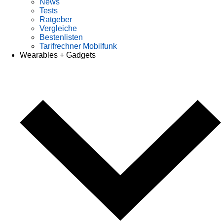
News
Tests
Ratgeber
Vergleiche
Bestenlisten
Tarifrechner Mobilfunk
Wearables + Gadgets