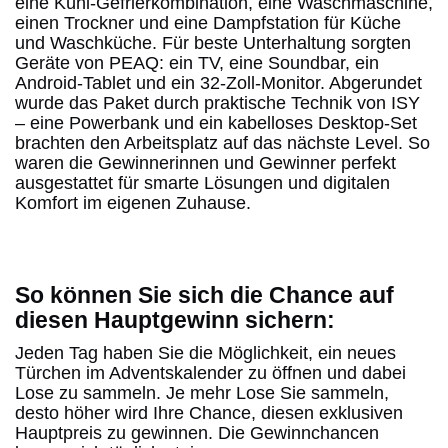
eine Kühl-Gefrierkombination, eine Waschmaschine,
einen Trockner und eine Dampfstation für Küche
und Waschküche. Für beste Unterhaltung sorgten
Geräte von PEAQ: ein TV, eine Soundbar, ein
Android-Tablet und ein 32-Zoll-Monitor. Abgerundet
wurde das Paket durch praktische Technik von ISY
– eine Powerbank und ein kabelloses Desktop-Set
brachten den Arbeitsplatz auf das nächste Level. So
waren die Gewinnerinnen und Gewinner perfekt
ausgestattet für smarte Lösungen und digitalen
Komfort im eigenen Zuhause.
So können Sie sich die Chance auf
diesen Hauptgewinn sichern:
Jeden Tag haben Sie die Möglichkeit, ein neues
Türchen im Adventskalender zu öffnen und dabei
Lose zu sammeln. Je mehr Lose Sie sammeln,
desto höher wird Ihre Chance, diesen exklusiven
Hauptpreis zu gewinnen. Die Gewinnchancen