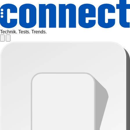
Technik. Tests. Trends.