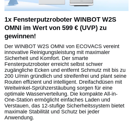
1x Fensterputzroboter WINBOT W2S
OMNI im Wert von 599 € (UVP) zu
gewinnen!
Der WINBOT W2S OMNI von ECOVACS vereint
innovative Reinigungsleistung mit maximaler
Sicherheit und Komfort. Der smarte
Fensterputzroboter erreicht selbst schwer
zugängliche Ecken und entfernt Schmutz mit bis zu
200 U/min gründlich und streifenfrei und plant seine
Routen effizient und intelligent. Dreifachdüsen mit
Weitwinkel-Sprühzerstäubung sorgen für eine
optimale Wasserverteilung. Die kompakte All-in-
One-Station ermöglicht einfaches Laden und
Verstauen, das 12-stufige Sicherheitssystem bietet
maximale Stabilität und Schutz bei jeder
Anwendung.