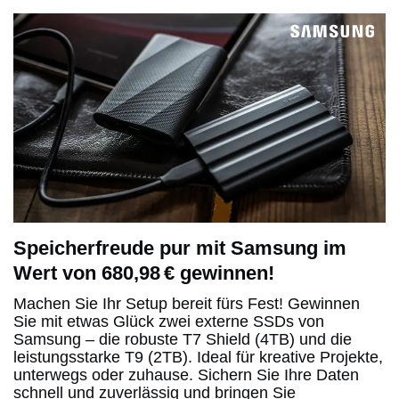
Speicherfreude pur mit Samsung im
Wert von 680,98 € gewinnen!
Machen Sie Ihr Setup bereit fürs Fest! Gewinnen
Sie mit etwas Glück zwei externe SSDs von
Samsung – die robuste T7 Shield (4TB) und die
leistungsstarke T9 (2TB). Ideal für kreative Projekte,
unterwegs oder zuhause. Sichern Sie Ihre Daten
schnell und zuverlässig und bringen Sie