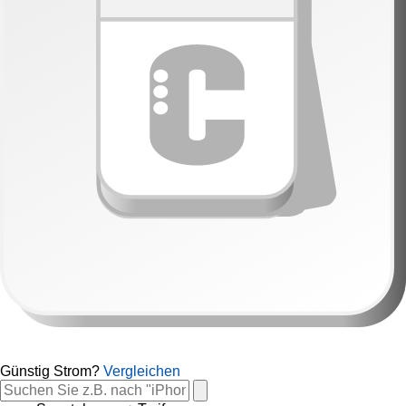
Günstig Strom?
Vergleichen