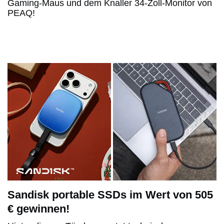
Gaming-Maus und dem Knaller 34-Zoll-Monitor von
PEAQ!
Sandisk portable SSDs im Wert von 505
€ gewinnen!