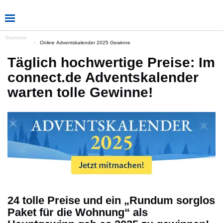
Startseite
Online Adventskalender 2025 Gewinne
Täglich hochwertige Preise: Im
connect.de Adventskalender
warten tolle Gewinne!
24 tolle Preise und ein „Rundum sorglos
Paket für die Wohnung“ als