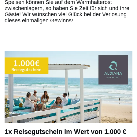
Speisen können Sie auf dem Warmhalterost
zwischenlagern, so haben Sie Zeit für sich und Ihre
Gäste! Wir wünschen viel Glück bei der Verlosung
dieses einmaligen Gewinns!
1x Reisegutschein im Wert von 1.000 €