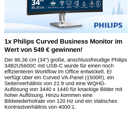
1x Philips Curved Business Monitor im
Wert von 549 € gewinnen!
Der 86,36 cm (34“) große, anschlussfreudige Philips
34B2U5600C mit USB-C wurde für einen noch
effizienteren Workflow im Office entwickelt. Er
verfügt über ein Curved VA-Panel (1500R), ein
Seitenverhältnis von 21:9 und eine WQHD-
Auflösung von 3440 x 1440 für knackige Bilder mit
hoher Auflösung. Hinzu kommen eine
Bildwiederholrate von 120 Hz und ein statisches
Kontrastverhältnis von 4000:1.