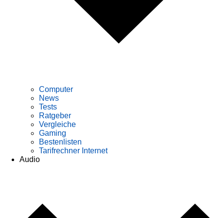
Computer
News
Tests
Ratgeber
Vergleiche
Gaming
Bestenlisten
Tarifrechner Internet
Audio