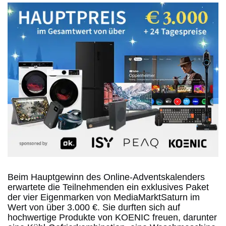
Beim Hauptgewinn des Online-Adventskalenders
erwartete die Teilnehmenden ein exklusives Paket
der vier Eigenmarken von MediaMarktSaturn im
Wert von über 3.000 €. Sie durften sich auf
hochwertige Produkte von KOENIC freuen, darunter