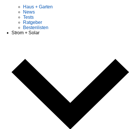
Haus + Garten
News
Tests
Ratgeber
Bestenlisten
Strom + Solar