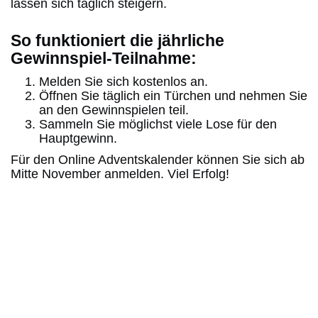
lassen sich täglich steigern.
So funktioniert die jährliche
Gewinnspiel-Teilnahme:
Melden Sie sich kostenlos an.
Öffnen Sie täglich ein Türchen und nehmen Sie
an den Gewinnspielen teil.
Sammeln Sie möglichst viele Lose für den
Hauptgewinn.
Für den Online Adventskalender können Sie sich ab
Mitte November anmelden. Viel Erfolg!