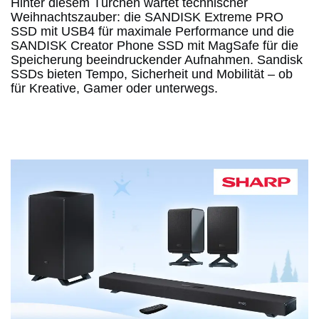
Hinter diesem Türchen wartet technischer
Weihnachtszauber: die SANDISK Extreme PRO
SSD mit USB4 für maximale Performance und die
SANDISK Creator Phone SSD mit MagSafe für die
Speicherung beeindruckender Aufnahmen. Sandisk
SSDs bieten Tempo, Sicherheit und Mobilität – ob
für Kreative, Gamer oder unterwegs.