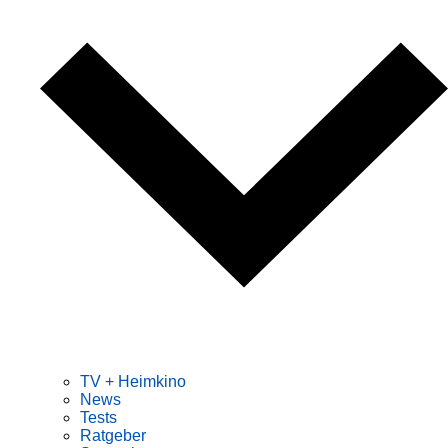
TV + Heimkino
News
Tests
Ratgeber