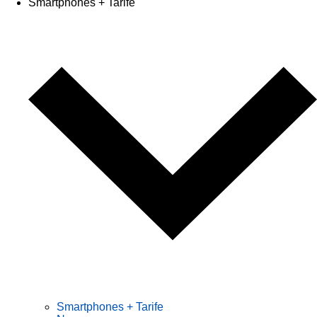
Smartphones + Tarife
Smartphones + Tarife