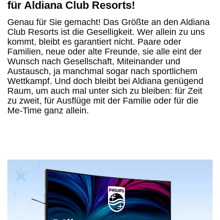
für Aldiana Club Resorts!
Genau für Sie gemacht! Das Größte an den Aldiana
Club Resorts ist die Geselligkeit. Wer allein zu uns
kommt, bleibt es garantiert nicht. Paare oder
Familien, neue oder alte Freunde, sie alle eint der
Wunsch nach Gesellschaft, Miteinander und
Austausch, ja manchmal sogar nach sportlichem
Wettkampf. Und doch bleibt bei Aldiana genügend
Raum, um auch mal unter sich zu bleiben: für Zeit
zu zweit, für Ausflüge mit der Familie oder für die
Me-Time ganz allein.