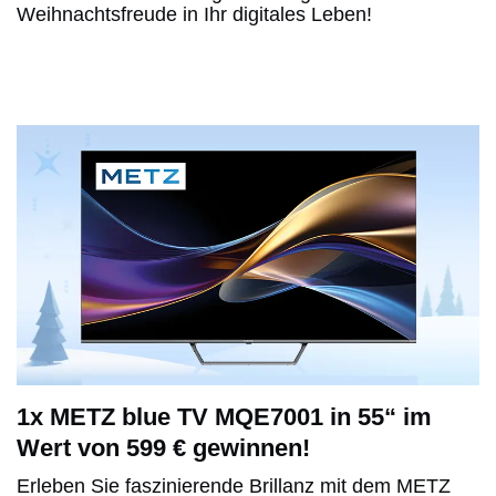
Weihnachtsfreude in Ihr digitales Leben!
1x METZ blue TV MQE7001 in 55“ im
Wert von 599 € gewinnen!
Erleben Sie faszinierende Brillanz mit dem METZ