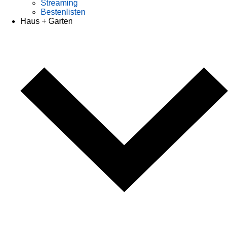
Streaming
Bestenlisten
Haus + Garten