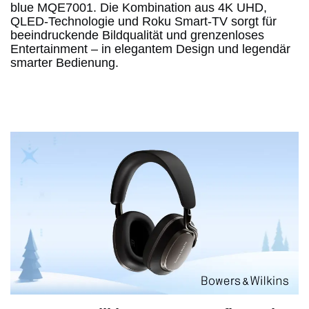
blue MQE7001. Die Kombination aus 4K UHD,
QLED-Technologie und Roku Smart-TV sorgt für
beeindruckende Bildqualität und grenzenloses
Entertainment – in elegantem Design und legendär
smarter Bedienung.