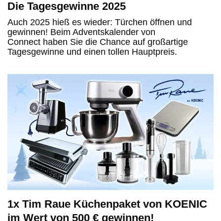
Die Tagesgewinne 2025
Auch 2025 hieß es wieder: Türchen öffnen und
gewinnen! Beim Adventskalender von
Connect haben Sie die Chance auf großartige
Tagesgewinne und einen tollen Hauptpreis.
1x Tim Raue Küchenpaket von KOENIC
im Wert von 500 € gewinnen!