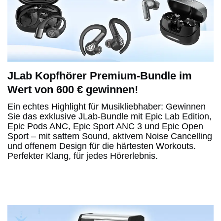
JLab Kopfhörer Premium-Bundle im
Wert von 600 € gewinnen!
Ein echtes Highlight für Musikliebhaber: Gewinnen
Sie das exklusive JLab-Bundle mit Epic Lab Edition,
Epic Pods ANC, Epic Sport ANC 3 und Epic Open
Sport – mit sattem Sound, aktivem Noise Cancelling
und offenem Design für die härtesten Workouts.
Perfekter Klang, für jedes Hörerlebnis.