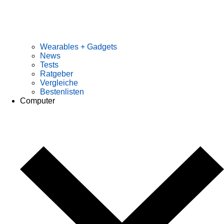
Wearables + Gadgets
News
Tests
Ratgeber
Vergleiche
Bestenlisten
Computer